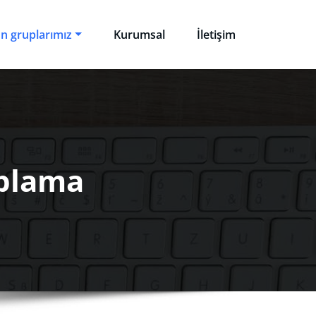
n gruplarımız
Kurumsal
İletişim
aplama