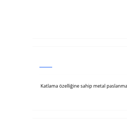
Katlama özelliğine sahip metal paslanmaz 