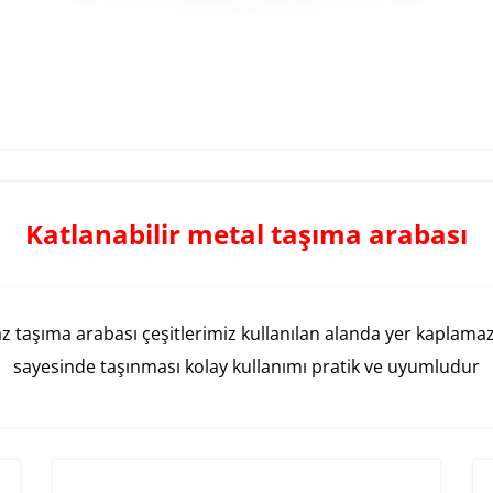
Katlanabilir metal taşıma arabası
taşıma arabası çeşitlerimiz kullanılan alanda yer kaplamaz v
sayesinde taşınması kolay kullanımı pratik ve uyumludur