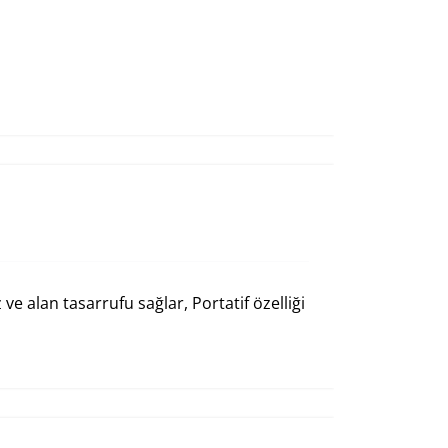
e alan tasarrufu sağlar, Portatif özelliği