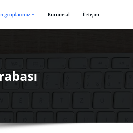
n gruplarımız
Kurumsal
İletişim
rabası