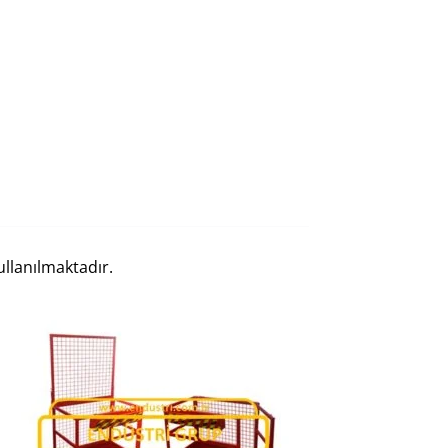
ullanılmaktadır.