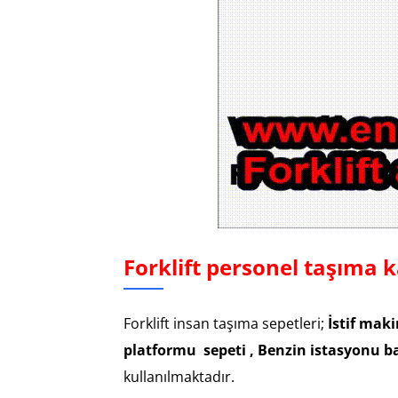
Forklift personel taşıma 
Forklift insan taşıma sepetleri;
İstif mak
platformu sepeti , Benzin istasyonu 
kullanılmaktadır.