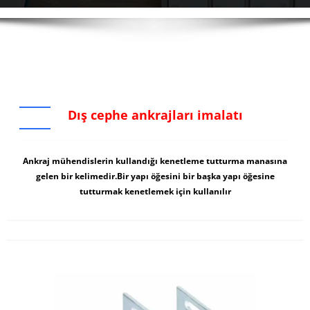
Dış cephe ankrajları imalatı
Ankraj mühendislerin kullandığı kenetleme tutturma manasına
gelen bir kelimedir.Bir yapı öğesini bir başka yapı öğesine
tutturmak kenetlemek için kullanılır